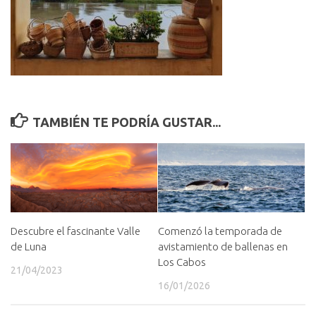
TAMBIÉN TE PODRÍA GUSTAR...
Descubre el fascinante Valle
Comenzó la temporada de
de Luna
avistamiento de ballenas en
Los Cabos
21/04/2023
16/01/2026