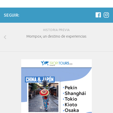
SEGUIR:
HISTORIA PREVIA
Mompox, un destino de experiencias