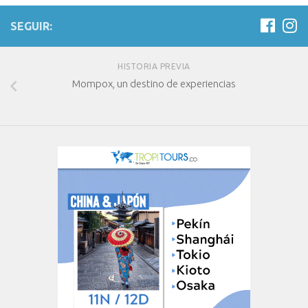
SEGUIR:
HISTORIA PREVIA
Mompox, un destino de experiencias