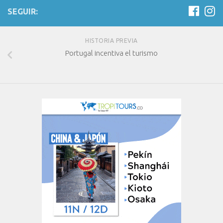
SEGUIR:
HISTORIA PREVIA
Portugal incentiva el turismo