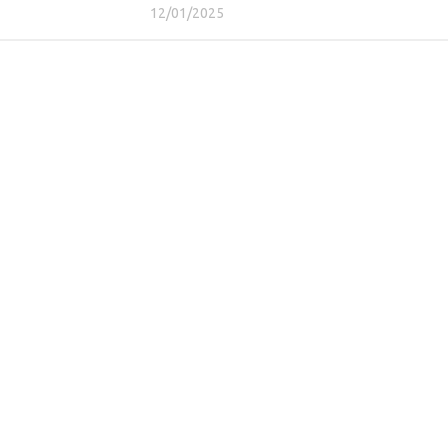
12/01/2025