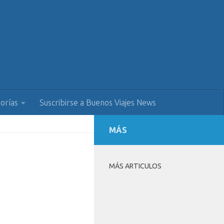
orías
Suscribirse a Buenos Viajes News
MÁS
MÁS ARTICULOS