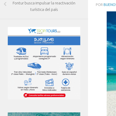
Fontur busca impulsar la reactivación
POR
BUENOS
turística del país