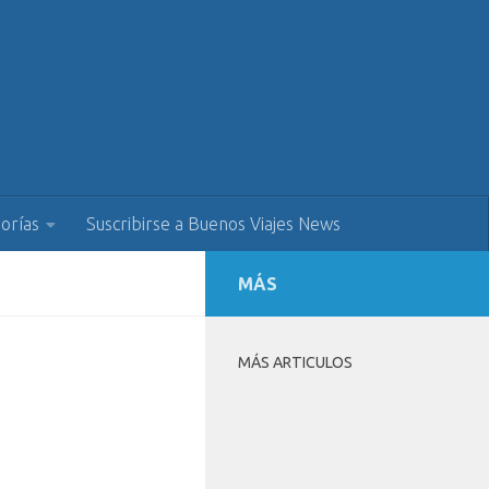
orías
Suscribirse a Buenos Viajes News
MÁS
MÁS ARTICULOS