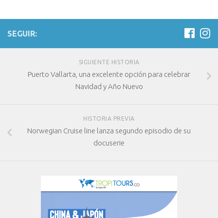
SEGUIR:
SIGUIENTE HISTORIA
Puerto Vallarta, una excelente opción para celebrar
Navidad y Año Nuevo
HISTORIA PREVIA
Norwegian Cruise line lanza segundo episodio de su
docuserie