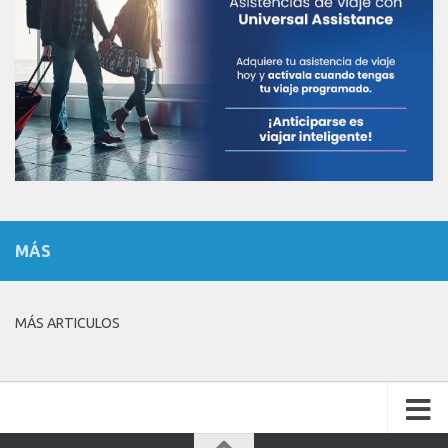
MÁS
MÁS ARTICULOS