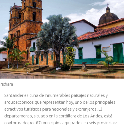
richara
Santander es cuna de innumerables paisajes naturales y
arquitectónicos que representan hoy, uno de los principales
atractivos turísticos para nacionales y extranjeros. El
departamento, situado en la cordillera de Los Andes, está
conformado por 87 municipios agrupados en seis provincias;