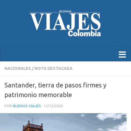
NACIONALES
/
NOTA DESTACADA
Santander, tierra de pasos firmes y
patrimonio memorable
POR
BUENOS VIAJES
·
11/12/2020