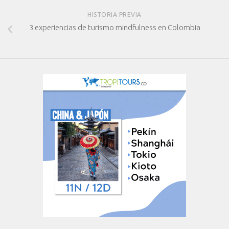
HISTORIA PREVIA
3 experiencias de turismo mindfulness en Colombia