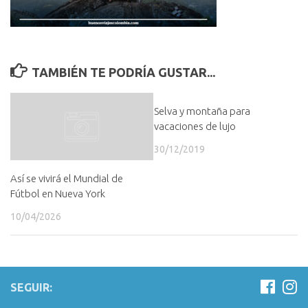
TAMBIÉN TE PODRÍA GUSTAR...
Selva y montaña para
vacaciones de lujo
30/12/2019
Así se vivirá el Mundial de
Fútbol en Nueva York
10/04/2026
SEGUIR: