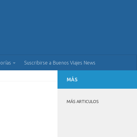
orías
Suscribirse a Buenos Viajes News
MÁS
MÁS ARTICULOS