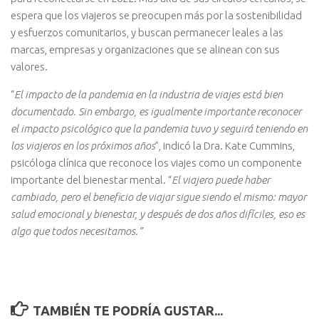
espera que los viajeros se preocupen más por la sostenibilidad
y esfuerzos comunitarios, y buscan permanecer leales a las
marcas, empresas y organizaciones que se alinean con sus
valores.
“
El impacto de la pandemia en la industria de viajes está bien
documentado. Sin embargo, es igualmente importante reconocer
el impacto psicológico que la pandemia tuvo y seguirá teniendo en
los viajeros en los próximos años
”, indicó la Dra. Kate Cummins,
psicóloga clínica que reconoce los viajes como un componente
importante del bienestar mental. “
El viajero puede haber
cambiado, pero el beneficio de viajar sigue siendo el mismo: mayor
salud emocional y bienestar, y después de dos años difíciles, eso es
algo que todos necesitamos.”
TAMBIÉN TE PODRÍA GUSTAR...