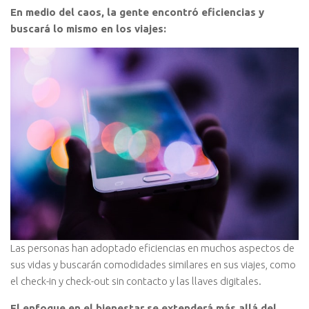
En medio del caos, la gente encontró eficiencias y
buscará lo mismo en los viajes:
Las personas han adoptado eficiencias en muchos aspectos de
sus vidas y buscarán comodidades similares en sus viajes, como
el check-in y check-out sin contacto y las llaves digitales.
El enfoque en el bienestar se extenderá más allá del