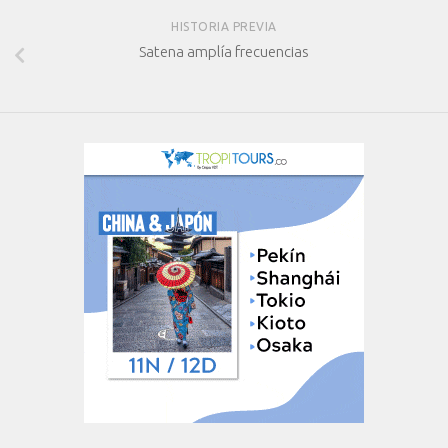
HISTORIA PREVIA
Satena amplía frecuencias