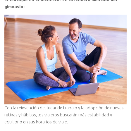
gimnasio:
Con la reinvención del lugar de trabajo y la adopción de nuevas
rutinas y hábitos, los viajeros buscarán más estabilidad y
equilibrio en sus horarios de viaje.