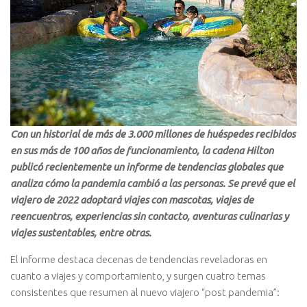
Con un historial de más de 3.000 millones de huéspedes recibidos
en sus más de 100 años de funcionamiento, la cadena Hilton
publicó recientemente un informe de tendencias globales que
analiza cómo la pandemia cambió a las personas. Se prevé que el
viajero de 2022 adoptará viajes con mascotas, viajes de
reencuentros, experiencias sin contacto, aventuras culinarias y
viajes sustentables, entre otras.
El informe destaca decenas de tendencias reveladoras en
cuanto a viajes y comportamiento, y surgen cuatro temas
consistentes que resumen al nuevo viajero “post pandemia”: