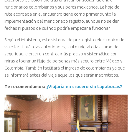
funcionarios colombianos y sus pares mexicanos. La hoja de
ruta acordada en el encuentro tiene como primer punto la
implementación del mencionado registro, aunque no se dan
fechas ni plazos de cuándo podría empezar a funcionar
Según el Ministerio, este sistema de pre registro electrónico de
viaje facilitará a las autoridades, tanto migratorias como de
seguridad, ejercer un control más preciso y sistemático con
miras a lograr un flujo de personas más seguro entre México y
Colombia. También facilitará el ingreso de colombianos ya que
se informará antes del viaje aquellos que serán inadmitidos.
Te recomendamos:
¿Viajaría en crucero sin tapabocas?