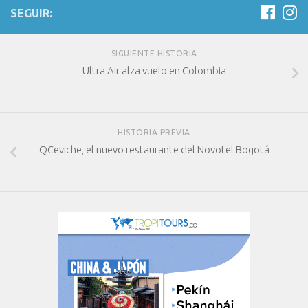
SEGUIR:
SIGUIENTE HISTORIA
Ultra Air alza vuelo en Colombia
HISTORIA PREVIA
QCeviche, el nuevo restaurante del Novotel Bogotá