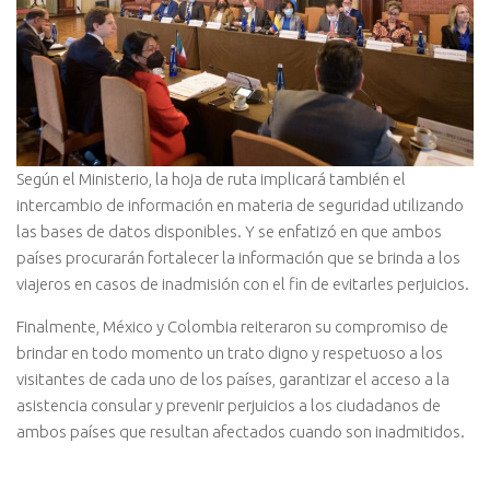
Según el Ministerio, la hoja de ruta implicará también el
intercambio de información en materia de seguridad utilizando
las bases de datos disponibles. Y se enfatizó en que ambos
países procurarán fortalecer la información que se brinda a los
viajeros en casos de inadmisión con el fin de evitarles perjuicios.
Finalmente, México y Colombia reiteraron su compromiso de
brindar en todo momento un trato digno y respetuoso a los
visitantes de cada uno de los países, garantizar el acceso a la
asistencia consular y prevenir perjuicios a los ciudadanos de
ambos países que resultan afectados cuando son inadmitidos.