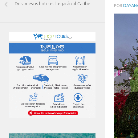
Dos nuevos hoteles llegarán al Caribe
POR
DAYAN