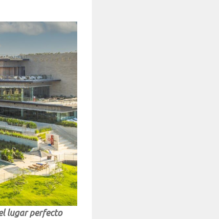
l lugar perfecto