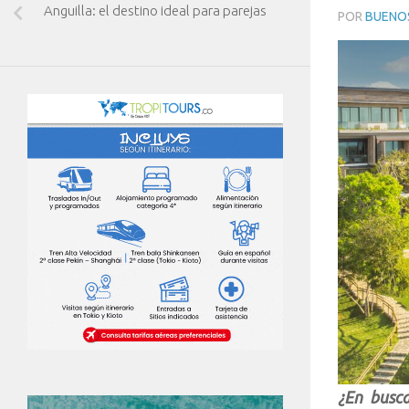
Anguilla: el destino ideal para parejas
POR
BUENOS
¿En busca