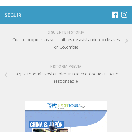
SEGUIR:
SIGUIENTE HISTORIA
Cuatro propuestas sostenibles de avistamiento de aves
en Colombia
HISTORIA PREVIA
La gastronomía sostenible: un nuevo enfoque culinario
responsable