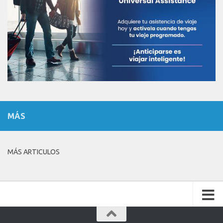
MÁS
MÁS ARTICULOS