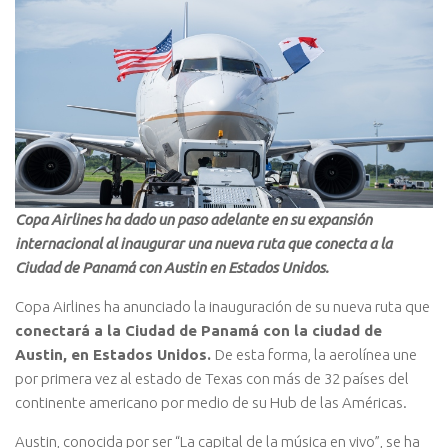
Copa Airlines ha dado un paso adelante en su expansión
internacional al inaugurar una nueva ruta que conecta a la
Ciudad de Panamá con Austin en Estados Unidos.
Copa Airlines ha anunciado la inauguración de su nueva ruta que
conectará a la Ciudad de Panamá con la ciudad de
Austin, en Estados Unidos.
De esta forma, la aerolínea une
por primera vez al estado de Texas con más de 32 países del
continente americano por medio de su Hub de las Américas.
Austin, conocida por ser “La capital de la música en vivo”, se ha