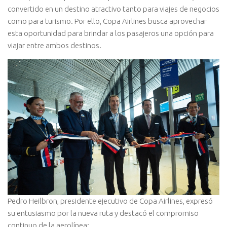
convertido en un destino atractivo tanto para viajes de negocios
como para turismo. Por ello, Copa Airlines busca aprovechar
esta oportunidad para brindar a los pasajeros una opción para
viajar entre ambos destinos.
Pedro Heilbron, presidente ejecutivo de Copa Airlines, expresó
su entusiasmo por la nueva ruta y destacó el compromiso
continuo de la aerolínea: