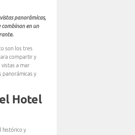
vistas panorámicas,
e combinan en un
rante.
o son los tres
ara compartir y
 vistas a mar
s panorámicas y
el Hotel
 histórico y