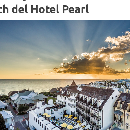
h del Hotel Pearl