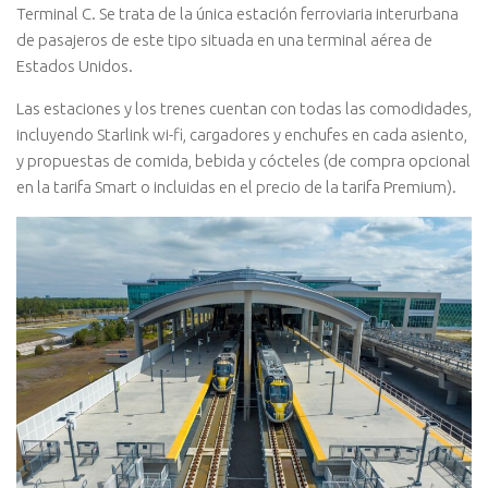
Terminal C. Se trata de la única estación ferroviaria interurbana
de pasajeros de este tipo situada en una terminal aérea de
Estados Unidos.
Las estaciones y los trenes cuentan con todas las comodidades,
incluyendo Starlink wi-fi, cargadores y enchufes en cada asiento,
y propuestas de comida, bebida y cócteles (de compra opcional
en la tarifa Smart o incluidas en el precio de la tarifa Premium).