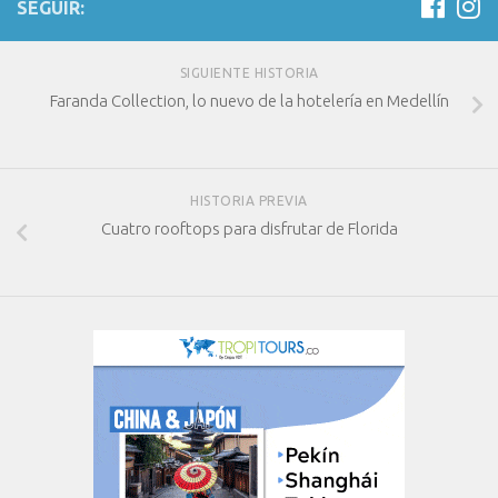
SEGUIR:
SIGUIENTE HISTORIA
Faranda Collection, lo nuevo de la hotelería en Medellín
HISTORIA PREVIA
Cuatro rooftops para disfrutar de Florida