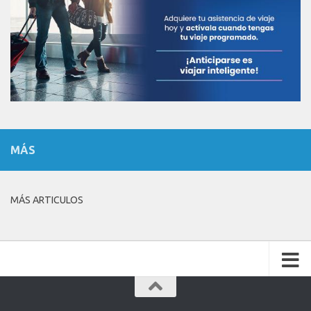
MÁS
MÁS ARTICULOS