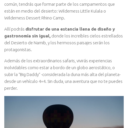
común, tendrás que formar parte de los campamentos que
están en medio del desierto: Wilderness Little Kulala o
Wilderness Dessert Rhino Camp.
Allí podrás
disfrutar de una estancia llena de diseño y
gastronomía sin igual,
donde los increíbles cielos estrellados
del Desierto de Namib, y los hermosos paisajes serán los
protagonistas.
Además de los extraordinarios safaris, vivirás experiencias
inolvidables como estar a bordo de un globo aerostático, o
subir la “Big Daddy” -considerada la duna más alta del planeta-
desde un vehículo 4×4. Sin duda, una aventura que no te puedes
perder.