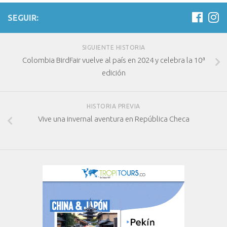
SEGUIR:
SIGUIENTE HISTORIA
Colombia BirdFair vuelve al país en 2024 y celebra la 10ª
edición
HISTORIA PREVIA
Vive una invernal aventura en República Checa