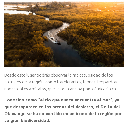
Desde este lugar podrás observar la majestuosidad de los
animales de la región, como los elefantes, leones, leopardos,
rinocerontes y búfalos, que te regalan una panorámica única.
Conocido como “el río que nunca encuentra el mar”, ya
que desaparece en las arenas del desierto, el Delta del
Okavango se ha convertido en un ícono de la región por
su gran biodiversidad.