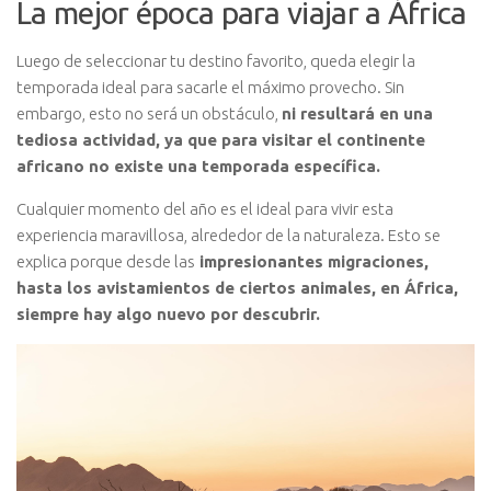
La mejor época para viajar a África
Luego de seleccionar tu destino favorito, queda elegir la
temporada ideal para sacarle el máximo provecho. Sin
embargo, esto no será un obstáculo,
ni resultará en una
tediosa actividad, ya que para visitar el continente
africano no existe una temporada específica.
Cualquier momento del año es el ideal para vivir esta
experiencia maravillosa, alrededor de la naturaleza. Esto se
explica porque desde las
impresionantes migraciones,
hasta los avistamientos de ciertos animales, en África,
siempre hay algo nuevo por descubrir.