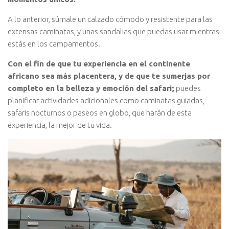
A lo anterior, súmale un calzado cómodo y resistente para las
extensas caminatas, y unas sandalias que puedas usar mientras
estás en los campamentos.
Con el fin de que tu experiencia en el continente
africano sea más placentera, y de que te sumerjas por
completo en la belleza y emoción del safari;
puedes
planificar actividades adicionales como caminatas guiadas,
safaris nocturnos o paseos en globo, que harán de esta
experiencia, la mejor de tu vida.