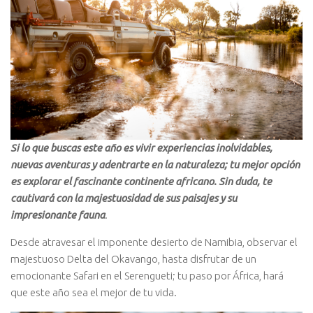
Si lo que buscas este año es vivir experiencias inolvidables,
nuevas aventuras y adentrarte en la naturaleza; tu mejor opción
es explorar el fascinante continente africano. Sin duda, te
cautivará con la majestuosidad de sus paisajes y su
impresionante fauna
.
Desde atravesar el imponente desierto de Namibia, observar el
majestuoso Delta del Okavango, hasta disfrutar de un
emocionante Safari en el Serengueti; tu paso por África, hará
que este año sea el mejor de tu vida.