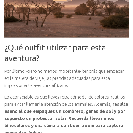
¿Qué outfit utilizar para esta
aventura?
Por último, -pero no menos importante- tendrás que empacar
en la maleta de viaje, las prendas adecuadas para esta
impresionante aventura africana.
Lo aconsejable es que lleves ropa cómoda, de colores neutros
para evitar llamar la atención de los animales. Además,
resulta
esencial que empaques un sombrero, gafas de sol y por
supuesto un protector solar.
Recuerda llevar unos
binoculares y una cámara con buen zoom para capturar
momentos únicos.