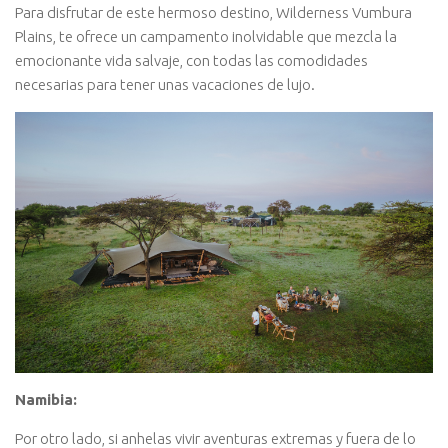
Para disfrutar de este hermoso destino, Wilderness Vumbura
Plains, te ofrece un campamento inolvidable que mezcla la
emocionante vida salvaje, con todas las comodidades
necesarias para tener unas vacaciones de lujo.
Namibia:
Por otro lado, si anhelas vivir aventuras extremas y fuera de lo