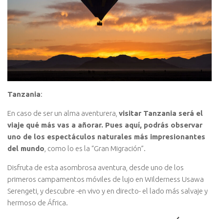
Tanzania
:
En caso de ser un alma aventurera,
visitar Tanzania será el
viaje qué más vas a añorar. Pues aquí, podrás observar
uno de los espectáculos naturales más impresionantes
del mundo
, como lo es la “Gran Migración”.
Disfruta de esta asombrosa aventura, desde uno de los
primeros campamentos móviles de lujo en Wilderness Usawa
Serengeti, y descubre -en vivo y en directo- el lado más salvaje y
hermoso de África.