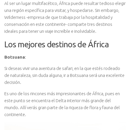
Al ser un lugar multifacético, África puede resultar tedioso elegir
una región específica para visitar, y hospedarse. Sin embargo,
Wilderness -empresa de que trabaja por la hospitalidad y
conservación en este continente- comparte tres destinos
ideales para tener un viaje increíble e inolvidable.
Los mejores destinos de África
Botsuana
:
Si deseas vivir una aventura de safari, en la que estés rodeado
de naturaleza, sin duda alguna, ir a Botsuana será una excelente
decisión.
Es uno de los rincones más impresionantes de África, pues en
este punto se encuentra el Delta interior más grande del
mundo. Allí verás gran parte de la riqueza de flora y fauna del
continente.