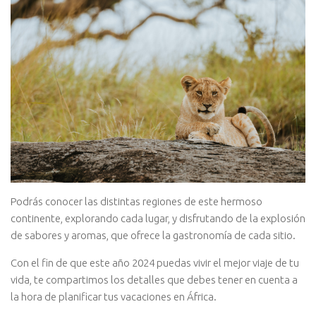
Podrás conocer las distintas regiones de este hermoso
continente, explorando cada lugar, y disfrutando de la explosión
de sabores y aromas, que ofrece la gastronomía de cada sitio.
Con el fin de que este año 2024 puedas vivir el mejor viaje de tu
vida, te compartimos los detalles que debes tener en cuenta a
la hora de planificar tus vacaciones en África.