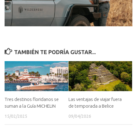
TAMBIÉN TE PODRÍA GUSTAR...
Las ventajas de viajar fuera
Tres destinos floridanos se
de temporada a Belice
suman a la Guía MICHELIN
09/04/2026
15/02/2025