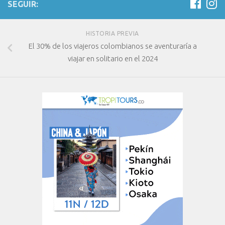
SEGUIR:
HISTORIA PREVIA
El 30% de los viajeros colombianos se aventuraría a
viajar en solitario en el 2024