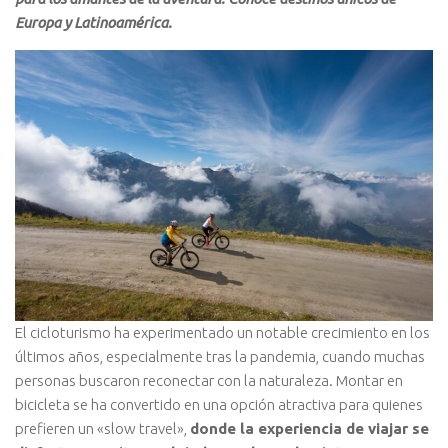
Europa y Latinoamérica.
El cicloturismo ha experimentado un notable crecimiento en los
últimos años, especialmente tras la pandemia, cuando muchas
personas buscaron reconectar con la naturaleza. Montar en
bicicleta se ha convertido en una opción atractiva para quienes
prefieren un «slow travel»,
donde la experiencia de viajar se