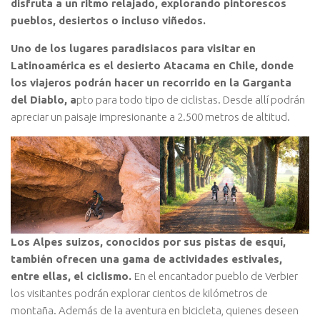
disfruta a un ritmo relajado, explorando pintorescos
pueblos, desiertos o incluso viñedos.
Uno de los lugares paradisiacos para visitar en
Latinoamérica es el desierto Atacama en Chile, donde
los viajeros podrán hacer un recorrido en la Garganta
del Diablo, a
pto para todo tipo de ciclistas. Desde allí podrán
apreciar un paisaje impresionante a 2.500 metros de altitud.
Los Alpes suizos, conocidos por sus pistas de esquí,
también ofrecen una gama de actividades estivales,
entre ellas, el ciclismo.
En el encantador pueblo de Verbier
los visitantes podrán explorar cientos de kilómetros de
montaña. Además de la aventura en bicicleta, quienes deseen