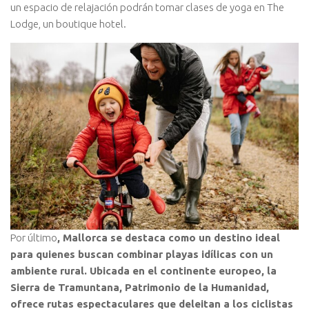
un espacio de relajación podrán tomar clases de yoga en The
Lodge, un boutique hotel.
Por último
, Mallorca se destaca como un destino ideal
para quienes buscan combinar playas idílicas con un
ambiente rural. Ubicada en el continente europeo, la
Sierra de Tramuntana, Patrimonio de la Humanidad,
ofrece rutas espectaculares que deleitan a los ciclistas