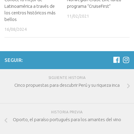
Latinoamérica a través de
programa “CruiseFirst”
los centros históricos más
11/02/2021
bellos
16/08/2024
SEGUIR:
SIGUIENTE HISTORIA
Cinco propuestas para descubrir Perú y su riqueza inca
HISTORIA PREVIA
Oporto, el paraíso portugués para los amantes del vino