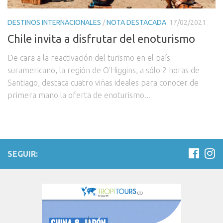
DESTINOS INTERNACIONALES
/
NOTA DESTACADA
17/02/2021
Chile invita a disfrutar del enoturismo
De cara a la reactivación del turismo en el país
suramericano, la región de O’Higgins, a sólo 2 horas de
Santiago, destaca cuatro viñas ideales para conocer de
primera mano la oferta de enoturismo...
SEGUIR: