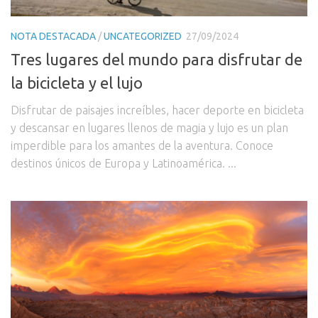
NOTA DESTACADA
/
UNCATEGORIZED
27/09/2024
Tres lugares del mundo para disfrutar de
la bicicleta y el lujo
Disfrutar de paisajes increíbles, hacer deporte en bicicleta
y descansar en lugares llenos de magia y lujo es un plan
imperdible para los amantes de la aventura. Conoce
destinos únicos de Europa y Latinoamérica. ...