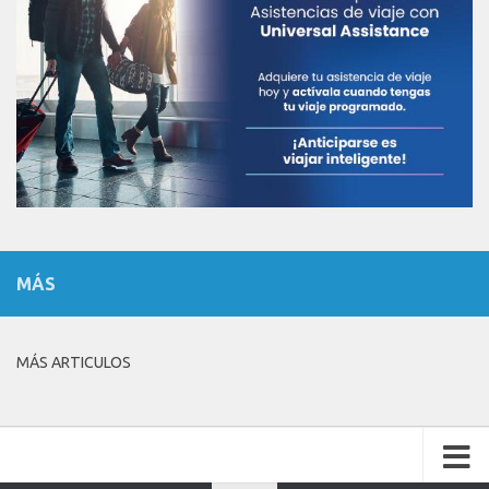
MÁS
MÁS ARTICULOS