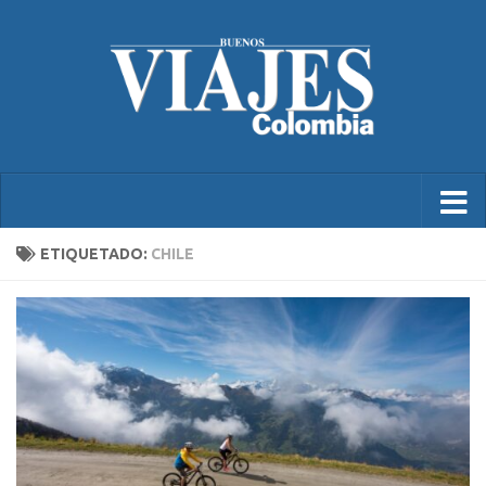
ETIQUETADO:
CHILE