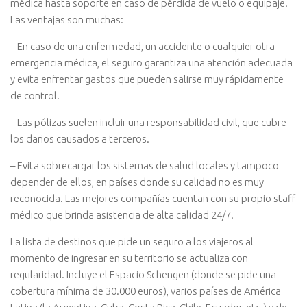
médica hasta soporte en caso de pérdida de vuelo o equipaje.
Las ventajas son muchas:
– En caso de una enfermedad, un accidente o cualquier otra
emergencia médica, el seguro garantiza una atención adecuada
y evita enfrentar gastos que pueden salirse muy rápidamente
de control.
– Las pólizas suelen incluir una responsabilidad civil, que cubre
los daños causados a terceros.
– Evita sobrecargar los sistemas de salud locales y tampoco
depender de ellos, en países donde su calidad no es muy
reconocida. Las mejores compañías cuentan con su propio staff
médico que brinda asistencia de alta calidad 24/7.
La lista de destinos que pide un seguro a los viajeros al
momento de ingresar en su territorio se actualiza con
regularidad. Incluye el Espacio Schengen (donde se pide una
cobertura mínima de 30.000 euros), varios países de América