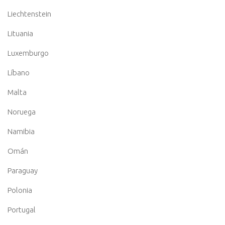
Liechtenstein
Lituania
Luxemburgo
Líbano
Malta
Noruega
Namibia
Omán
Paraguay
Polonia
Portugal