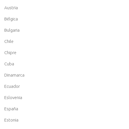
Austria
Bélgica
Bulgaria
Chile
Chipre
Cuba
Dinamarca
Ecuador
Eslovenia
España
Estonia