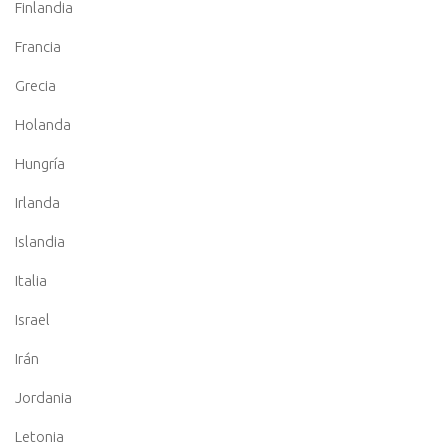
Finlandia
Francia
Grecia
Holanda
Hungría
Irlanda
Islandia
Italia
Israel
Irán
Jordania
Letonia