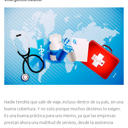
Nadie tendría que salir de viaje, incluso dentro de su país, sin una
buena cobertura. Y no solo porque muchos destinos lo exigen.
Es una buena práctica para uno mismo, ya que las empresas
prestan ahora una multitud de servicio, desde la asistencia