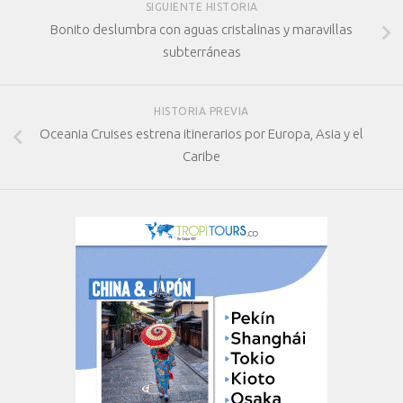
SIGUIENTE HISTORIA
Bonito deslumbra con aguas cristalinas y maravillas
subterráneas
HISTORIA PREVIA
Oceania Cruises estrena itinerarios por Europa, Asia y el
Caribe