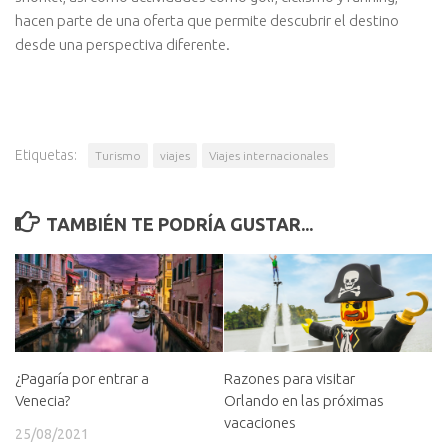
hacen parte de una oferta que permite descubrir el destino
desde una perspectiva diferente.
Etiquetas:
Turismo
viajes
Viajes internacionales
TAMBIÉN TE PODRÍA GUSTAR...
¿Pagaría por entrar a
Razones para visitar
Venecia?
Orlando en las próximas
vacaciones
25/08/2021