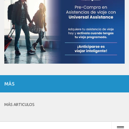
MÁS
MÁS ARTICULOS