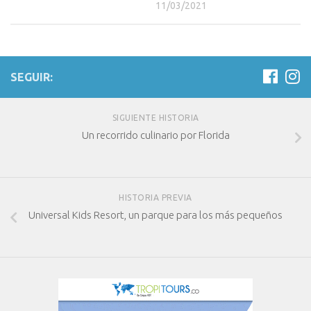
11/03/2021
SEGUIR:
SIGUIENTE HISTORIA
Un recorrido culinario por Florida
HISTORIA PREVIA
Universal Kids Resort, un parque para los más pequeños