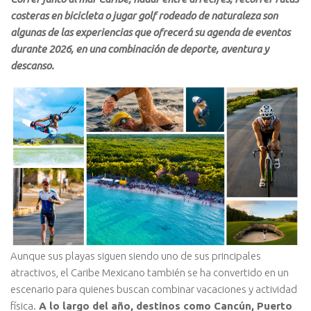
costeras en bicicleta o jugar golf rodeado de naturaleza son
algunas de las experiencias que ofrecerá su agenda de eventos
durante 2026, en una combinación de deporte, aventura y
descanso.
Aunque sus playas siguen siendo uno de sus principales
atractivos, el Caribe Mexicano también se ha convertido en un
escenario para quienes buscan combinar vacaciones y actividad
física.
A lo largo del año, destinos como Cancún, Puerto