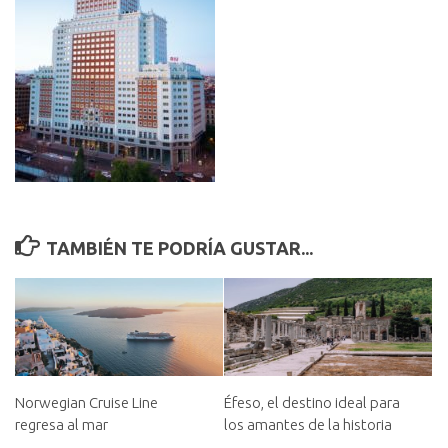
TAMBIÉN TE PODRÍA GUSTAR...
Norwegian Cruise Line
Éfeso, el destino ideal para
regresa al mar
los amantes de la historia