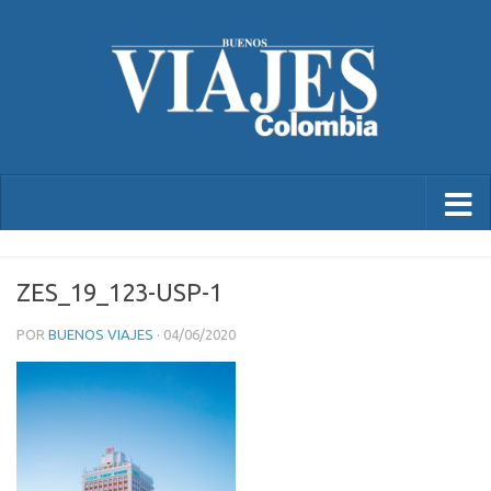
ZES_19_123-USP-1
POR
BUENOS VIAJES
·
04/06/2020