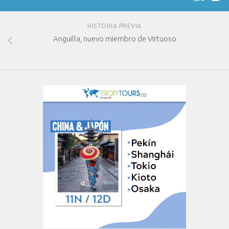
HISTORIA PREVIA
Anguilla, nuevo miembro de Virtuoso