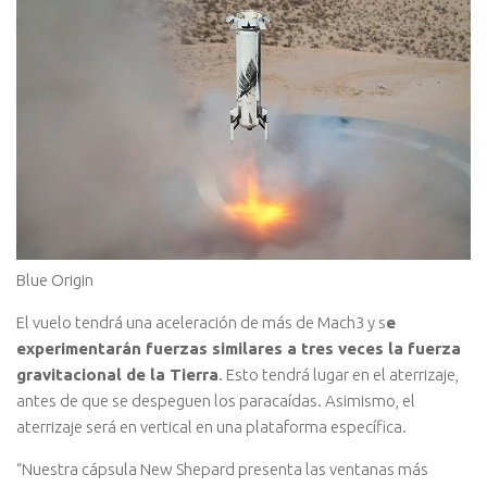
Blue Origin
El vuelo tendrá una aceleración de más de Mach3 y s
e
experimentarán fuerzas similares a tres veces la fuerza
gravitacional de la Tierra
. Esto tendrá lugar en el aterrizaje,
antes de que se despeguen los paracaídas. Asimismo, el
aterrizaje será en vertical en una plataforma específica.
“Nuestra cápsula New Shepard presenta las ventanas más