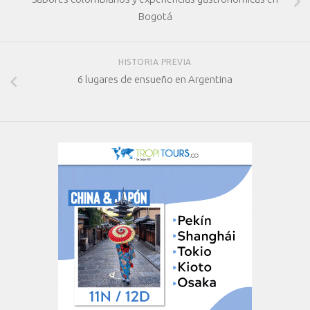
Bogotá
HISTORIA PREVIA
6 lugares de ensueño en Argentina