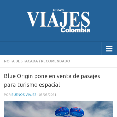
NOTA DESTACADA
/
RECOMENDADO
Blue Origin pone en venta de pasajes
para turismo espacial
POR
BUENOS VIAJES
·
05/05/2021