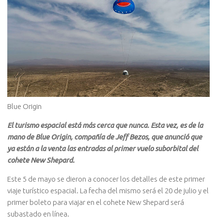
Blue Origin
El turismo espacial está más cerca que nunca. Esta vez, es de la
mano de Blue Origin, compañía de Jeff Bezos, que anunció que
ya están a la venta las entradas al primer vuelo suborbital del
cohete New Shepard.
Este 5 de mayo se dieron a conocer los detalles de este primer
viaje turístico espacial. La fecha del mismo será el 20 de julio y el
primer boleto para viajar en el cohete New Shepard será
subastado en línea.