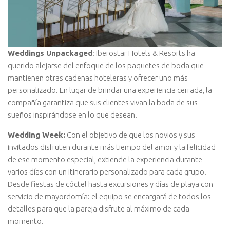
Weddings Unpackaged
: Iberostar Hotels & Resorts ha
querido alejarse del enfoque de los paquetes de boda que
mantienen otras cadenas hoteleras y ofrecer uno más
personalizado. En lugar de brindar una experiencia cerrada, la
compañía garantiza que sus clientes vivan la boda de sus
sueños inspirándose en lo que desean.
Wedding Week:
Con el objetivo de que los novios y sus
invitados disfruten durante más tiempo del amor y la felicidad
de ese momento especial, extiende la experiencia durante
varios días con un itinerario personalizado para cada grupo.
Desde fiestas de cóctel hasta excursiones y días de playa con
servicio de mayordomía: el equipo se encargará de todos los
detalles para que la pareja disfrute al máximo de cada
momento.