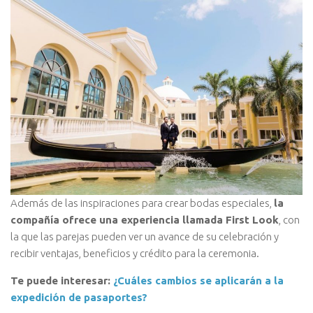
Además de las inspiraciones para crear bodas especiales,
la
compañía ofrece una experiencia llamada First Look
, con
la que las parejas pueden ver un avance de su celebración y
recibir ventajas, beneficios y crédito para la ceremonia.
Te puede interesar:
¿Cuáles cambios se aplicarán a la
expedición de pasaportes?