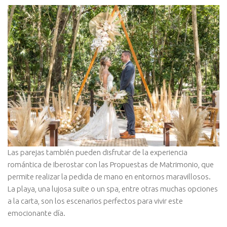
Las parejas también pueden disfrutar de la experiencia
romántica de Iberostar con las Propuestas de Matrimonio, que
permite realizar la pedida de mano en entornos maravillosos.
La playa, una lujosa suite o un spa, entre otras muchas opciones
a la carta, son los escenarios perfectos para vivir este
emocionante día.