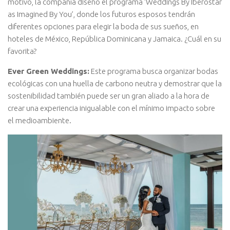
motivo, la compañía diseño el programa ‘Weddings By Iberostar
as Imagined By You’, donde los futuros esposos tendrán
diferentes opciones para elegir la boda de sus sueños, en
hoteles de México, República Dominicana y Jamaica. ¿Cuál en su
favorita?
Ever Green Weddings:
Este programa busca organizar bodas
ecológicas con una huella de carbono neutra y demostrar que la
sostenibilidad también puede ser un gran aliado a la hora de
crear una experiencia inigualable con el mínimo impacto sobre
el medioambiente.