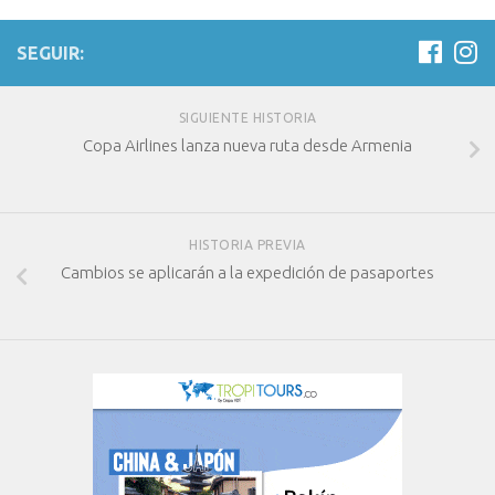
SEGUIR:
SIGUIENTE HISTORIA
Copa Airlines lanza nueva ruta desde Armenia
HISTORIA PREVIA
Cambios se aplicarán a la expedición de pasaportes