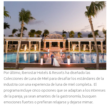
Por último, Iberostar Hotels & Resorts ha diseñado las
Colecciones de Luna de Miel para desafiar los estándares de la
industria con una experiencia de luna de miel completa. El
programa incluye cinco opciones que se adaptan a los intereses
de la pareja, ya sean amantes de la gastronomía, busquen
emociones fuertes o prefieran relajarse y dejarse mimar.