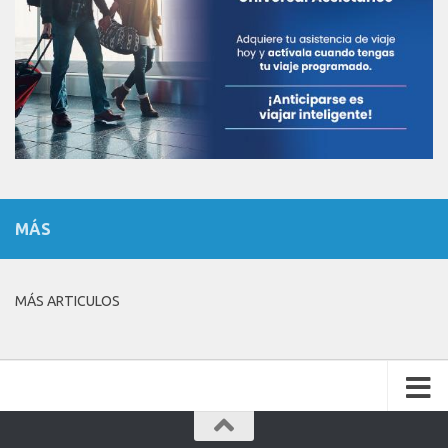
MÁS
MÁS ARTICULOS