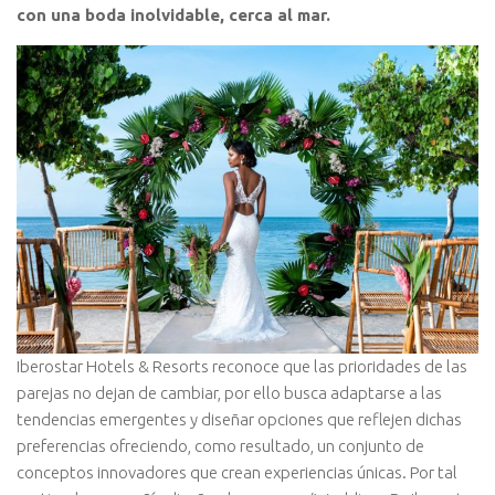
con una boda inolvidable, cerca al mar.
Iberostar Hotels & Resorts reconoce que las prioridades de las
parejas no dejan de cambiar, por ello busca adaptarse a las
tendencias emergentes y diseñar opciones que reflejen dichas
preferencias ofreciendo, como resultado, un conjunto de
conceptos innovadores que crean experiencias únicas. Por tal