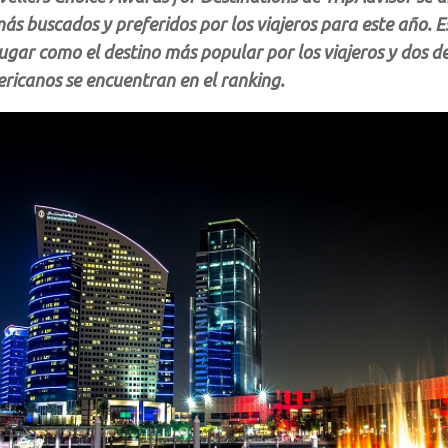
ás buscados y preferidos por los viajeros para este año. 
ugar como el destino más popular por los viajeros y dos d
ricanos se encuentran en el ranking.