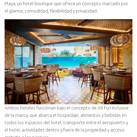
Playa, un hotel boutique que ofrece un concepto marcado por
el glamur, comodidad, flexibilidad y privacidad.
Ambos hoteles funcionan bajo el concepto de All Fun Inclusive
de la marca, que abarca el hospedaje, alimentos y bebidas en
todos los espacios del hotel, transporte entre el aeropuerto y
el hotel, actividades dentro y fuera de la propiedad y acceso