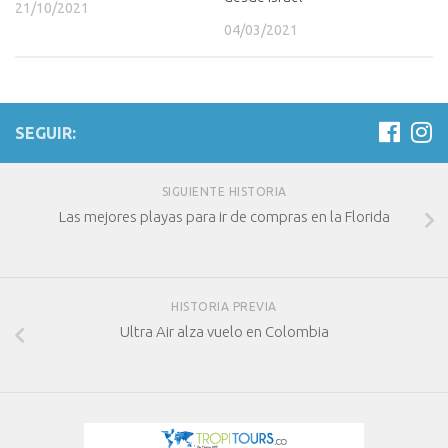
21/10/2021
04/03/2021
SEGUIR:
SIGUIENTE HISTORIA
Las mejores playas para ir de compras en la Florida
HISTORIA PREVIA
Ultra Air alza vuelo en Colombia