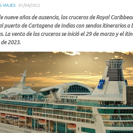
 VIAJES
·
01/04/2022
e nueve años de ausencia, los cruceros de Royal Caribbea
al puerto de Cartagena de Indias con sendos itinerarios a
s. La venta de los cruceros se inició el 29 de marzo y el it
 de 2023.