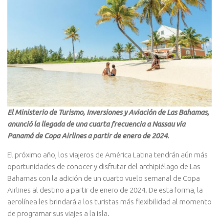
El Ministerio de Turismo, Inversiones y Aviación de Las Bahamas,
anunció la llegada de una cuarta frecuencia a Nassau vía
Panamá de Copa Airlines a partir de enero de 2024.
El próximo año, los viajeros de América Latina tendrán aún más
oportunidades de conocer y disfrutar del archipiélago de Las
Bahamas con la adición de un cuarto vuelo semanal de Copa
Airlines al destino a partir de enero de 2024. De esta forma, la
aerolínea les brindará a los turistas más flexibilidad al momento
de programar sus viajes a la isla.