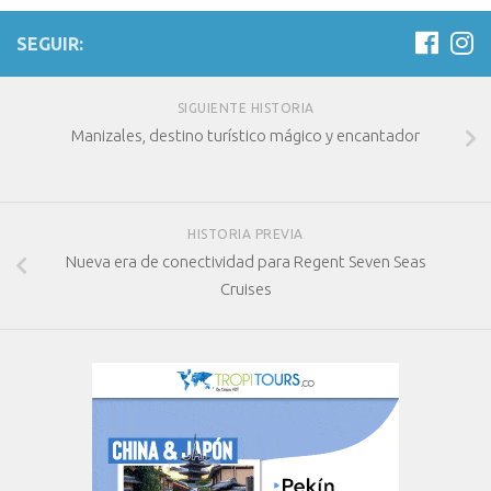
SEGUIR:
SIGUIENTE HISTORIA
Manizales, destino turístico mágico y encantador
HISTORIA PREVIA
Nueva era de conectividad para Regent Seven Seas
Cruises