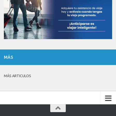
MÁS
MÁS ARTICULOS