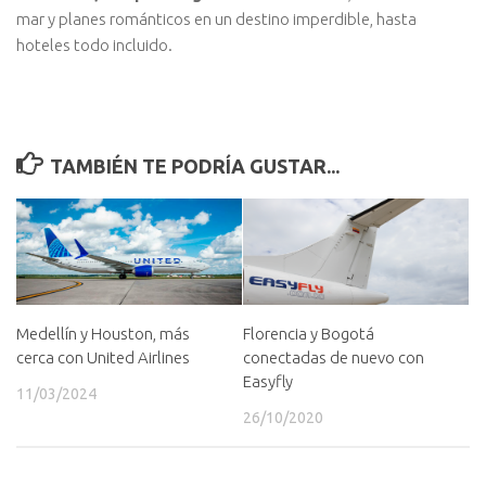
mar y planes románticos en un destino imperdible, hasta
hoteles todo incluido.
TAMBIÉN TE PODRÍA GUSTAR...
Medellín y Houston, más
Florencia y Bogotá
cerca con United Airlines
conectadas de nuevo con
Easyfly
11/03/2024
26/10/2020