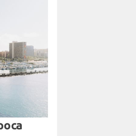
época