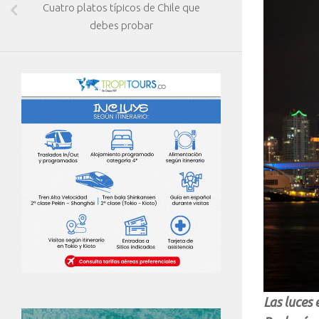
Cuatro platos típicos de Chile que
debes probar
Las luces 