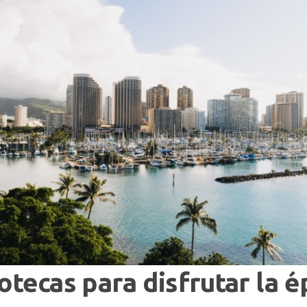
otecas para disfrutar la 