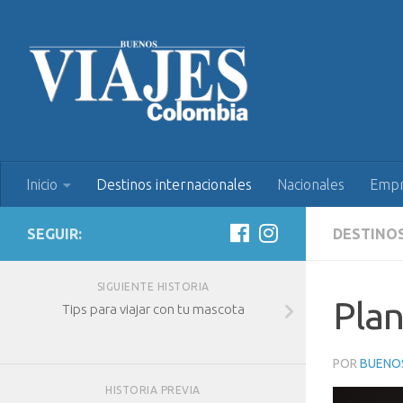
Inicio
Destinos internacionales
Nacionales
Empr
SEGUIR:
DESTINO
SIGUIENTE HISTORIA
Plan
Tips para viajar con tu mascota
POR
BUENOS
HISTORIA PREVIA