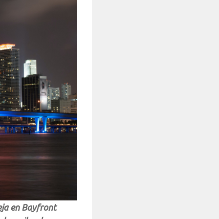
ieja en Bayfront