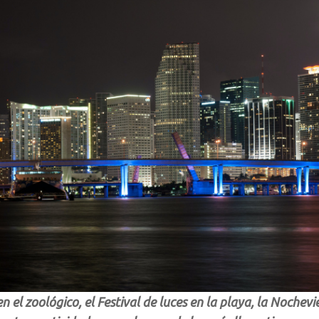
en el zoológico, el Festival de luces en la playa, la Nochev