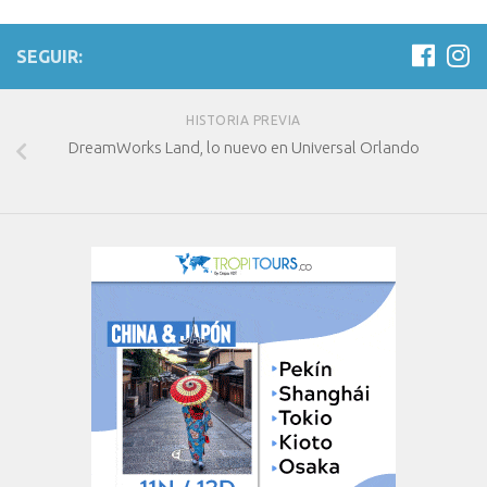
SEGUIR:
HISTORIA PREVIA
DreamWorks Land, lo nuevo en Universal Orlando