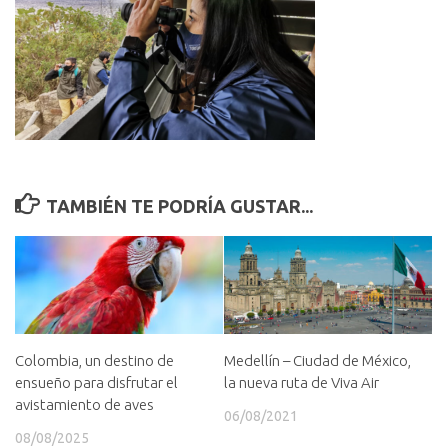
TAMBIÉN TE PODRÍA GUSTAR...
Colombia, un destino de
Medellín – Ciudad de México,
ensueño para disfrutar el
la nueva ruta de Viva Air
avistamiento de aves
06/08/2021
08/08/2025