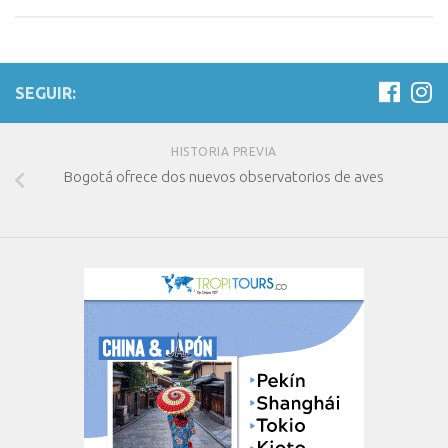
SEGUIR:
HISTORIA PREVIA
Bogotá ofrece dos nuevos observatorios de aves